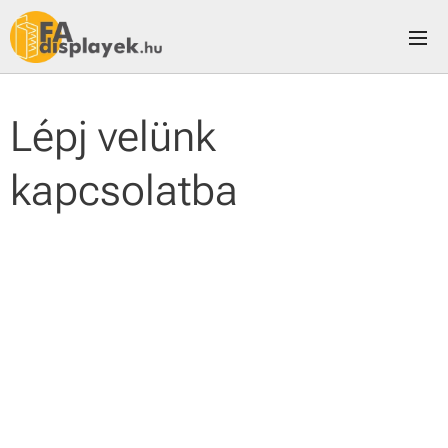
Lépj velünk
kapcsolatba